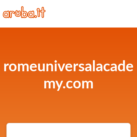
romeuniversalacade
my.com